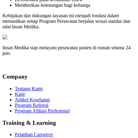
Memberikan ketenangan bagi keluarga
Kebijakan dan dukungan layanan ini menjadi fondasi dalam
memastikan setiap Program Perawatan berjalan sesuai standar dan
nilai Insan Medika.
Insan Medika siap melayani perawatan pasien di rumah selama 24
jam.
Company
Tentang Kami
Karir
Artikel Kesehatan
Program Referral
Program Afiliasi Profesional
Training & Learning
Pelatihan Caregiver