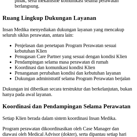
pihak, serta mekanisme komunikasi selama perawatan
berlangsung.
Ruang Lingkup Dukungan Layanan
Insan Medika menyediakan dukungan layanan yang mencakup
seluruh siklus perawatan, antara lain:
Penjelasan dan penetapan Program Perawatan sesuai
kebutuhan Klien
Penugasan Care Partner yang sesuai dengan kondisi Klien
Pendampingan selama masa perawatan di rumah
Koordinasi dan komunikasi kondisi Klien
Penanganan perubahan kondisi dan kebutuhan layanan
Dukungan administratif selama Program Perawatan berjalan
Dukungan ini diberikan secara terstruktur dan berkelanjutan, bukan
hanya pada awal layanan.
Koordinasi dan Pendampingan Selama Perawatan
Setiap Klien berada dalam sistem koordinasi Insan Medika.
Program perawatan dikoordinasikan oleh Case Manager dan
diawasi oleh Medical Advisor (dokter), serta dipantau setiap hari