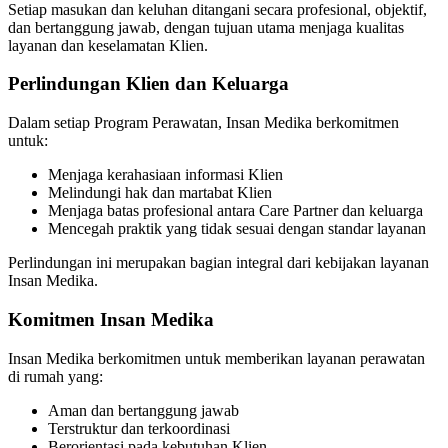
Setiap masukan dan keluhan ditangani secara profesional, objektif,
dan bertanggung jawab, dengan tujuan utama menjaga kualitas
layanan dan keselamatan Klien.
Perlindungan Klien dan Keluarga
Dalam setiap Program Perawatan, Insan Medika berkomitmen
untuk:
Menjaga kerahasiaan informasi Klien
Melindungi hak dan martabat Klien
Menjaga batas profesional antara Care Partner dan keluarga
Mencegah praktik yang tidak sesuai dengan standar layanan
Perlindungan ini merupakan bagian integral dari kebijakan layanan
Insan Medika.
Komitmen Insan Medika
Insan Medika berkomitmen untuk memberikan layanan perawatan
di rumah yang:
Aman dan bertanggung jawab
Terstruktur dan terkoordinasi
Berorientasi pada kebutuhan Klien